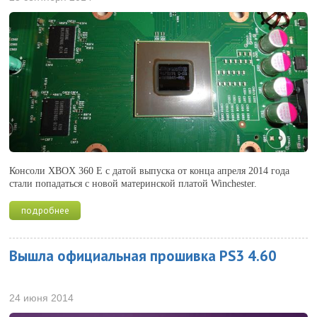
Консоли XBOX 360 E с датой выпуска от конца апреля 2014 года
стали попадаться с новой материнской платой Winchester.
подробнее
Вышла официальная прошивка PS3 4.60
24 июня 2014