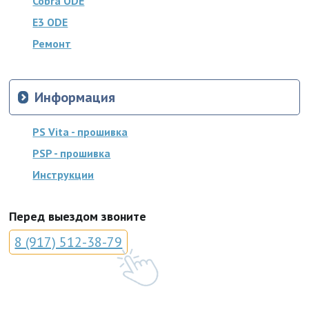
Cobra ODE
E3 ODE
Ремонт
Информация
PS Vita - прошивка
PSP - прошивка
Инструкции
Перед выездом звоните
8 (917) 512-38-79