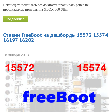
Наконец-то появилась возможность прошивать ранее не
прошиваемые приводы на XBOX 360 Slim.
подробнее
Ставим freeBoot на дашборды 15572 15574
16197 16202
18 января 2013