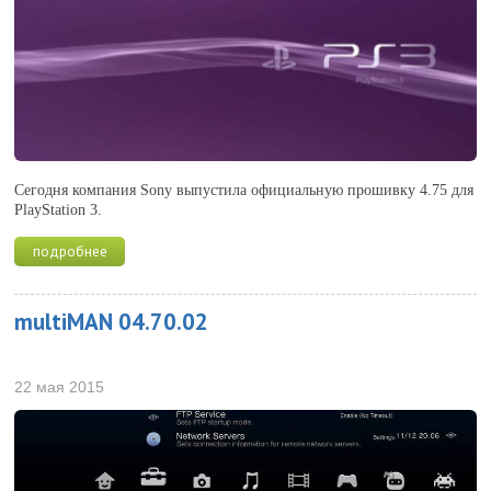
Сегодня компания Sony выпустила официальную прошивку 4.75 для
PlayStation 3.
подробнее
multiMAN 04.70.02
22 мая 2015