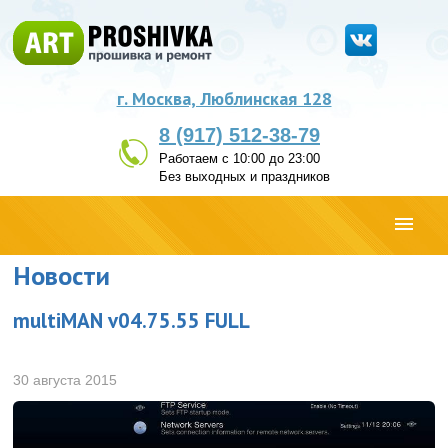
г. Москва, Люблинская 128
8 (917) 512-38-79
Работаем с 10:00 до 23:00
Без выходных и праздников
Новости
multiMAN v04.75.55 FULL
30 августа 2015