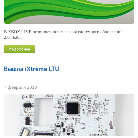
В XBOX LIVE появилась новая версия системного обновления -
2.0.16203.
подробнее
Вышла iXtreme LTU
7 февраля 2013