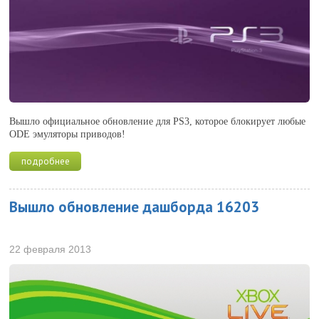
Вышло официальное обновление для PS3, которое блокирует любые
ODE эмуляторы приводов!
подробнее
Вышло обновление дашборда 16203
22 февраля 2013