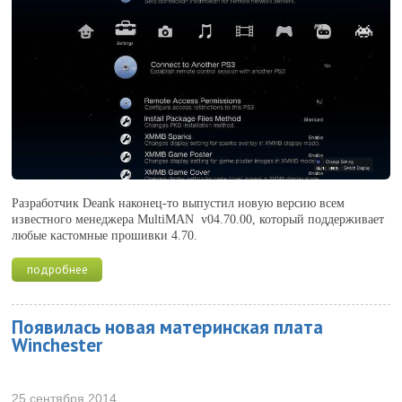
Разработчик Deank наконец-то выпустил новую версию всем
известного менеджера MultiMAN v04.70.00, который поддерживает
любые кастомные прошивки 4.70.
подробнее
Появилась новая материнская плата
Winchester
25 сентября 2014