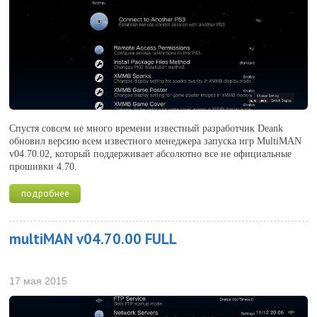
Спустя совсем не много времени известный разработчик Deank
обновил версию всем известного менеджера запуска игр MultiMAN
v04.70.02, который поддерживает абсолютно все не официальные
прошивки 4.70.
подробнее
multiMAN v04.70.00 FULL
17 мая 2015