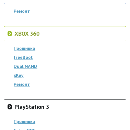
Ремонт
XBOX 360
Прошивка
freeBoot
Dual NAND
xKey
Ремонт
PlayStation 3
Прошивка