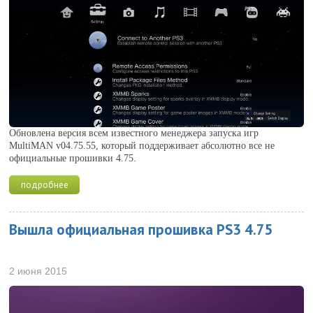
Обновлена версия всем известного менеджера запуска игр
MultiMAN v04.75.55, который поддерживает абсолютно все не
официальные прошивки 4.75.
подробнее
Вышла официальная прошивка PS3 4.75
2 июня 2015