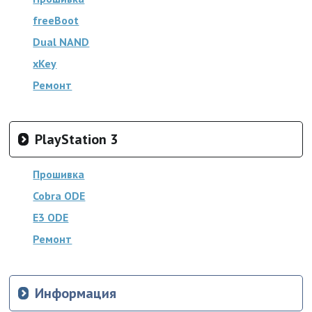
freeBoot
Dual NAND
xKey
Ремонт
PlayStation 3
Прошивка
Cobra ODE
E3 ODE
Ремонт
Информация