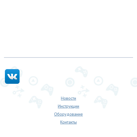
Новости
Инструкции
Оборудование
Контакты
Цены