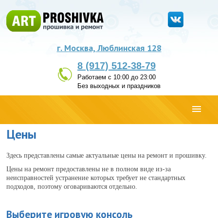
г. Москва, Люблинская 128
8 (917) 512-38-79
Работаем с 10:00 до 23:00
Без выходных и праздников
Цены
Здесь представлены самые актуальные цены на ремонт и прошивку.
Цены на ремонт предоставлены не в полном виде из-за
неисправностей устранение которых требует не стандартных
подходов, поэтому оговариваются отдельно.
Выберите игровую консоль