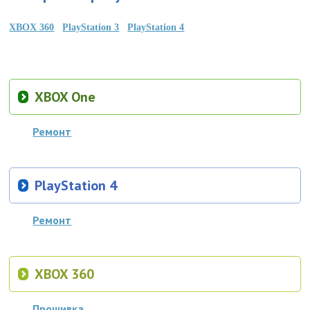
XBOX 360
PlayStation 3
PlayStation 4
XBOX One
Ремонт
PlayStation 4
Ремонт
XBOX 360
Прошивка