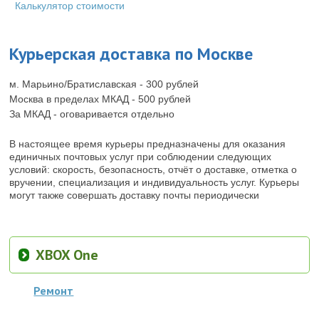
Калькулятор стоимости
Курьерская доставка по Москве
м. Марьино/Братиславская - 300 рублей
Москва в пределах МКАД - 500 рублей
За МКАД - оговаривается отдельно
В настоящее время курьеры предназначены для оказания
единичных почтовых услуг при соблюдении следующих
условий: скорость, безопасность, отчёт о доставке, отметка о
вручении, специализация и индивидуальность услуг. Курьеры
могут также совершать доставку почты периодически
XBOX One
Ремонт