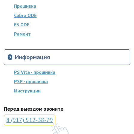
Прошивка
Cobra ODE
E3 ODE
Ремонт
Информация
PS Vita - прошивка
PSP - прошивка
Инструкции
Перед выездом звоните
8 (917) 512-38-79