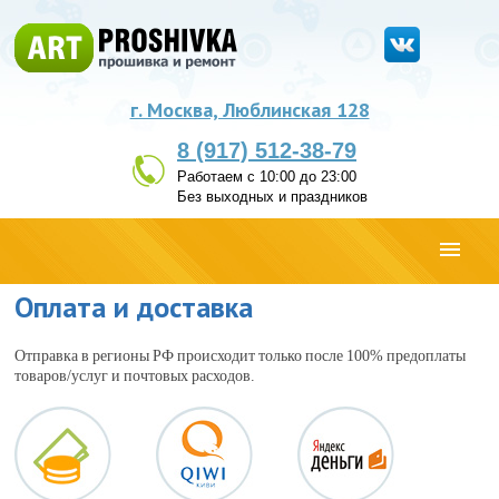
г. Москва, Люблинская 128
8 (917) 512-38-79
Работаем с 10:00 до 23:00
Без выходных и праздников
Оплата и доставка
Отправка в регионы РФ происходит только после 100% предоплаты
товаров/услуг и почтовых расходов.