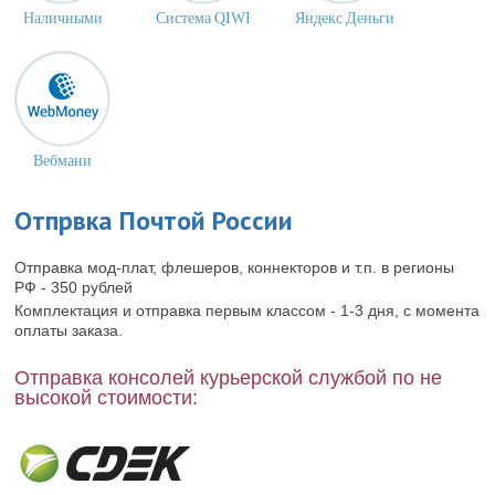
Наличными
Cистема QIWI
Яндекс Деньги
Вебмани
Отпрвка Почтой России
Отправка мод-плат, флешеров, коннекторов и т.п. в регионы
РФ - 350 рублей
Комплектация и отправка первым классом - 1-3 дня, с момента
оплаты заказа.
Отправка консолей курьерской службой по не
высокой стоимости: