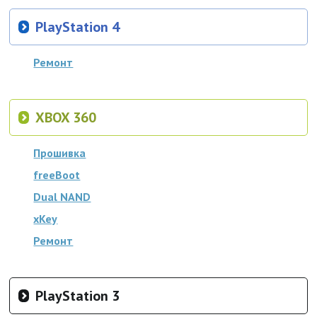
PlayStation 4
Ремонт
XBOX 360
Прошивка
freeBoot
Dual NAND
xKey
Ремонт
PlayStation 3