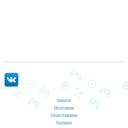
Новости
Инструкции
Оборудование
Контакты