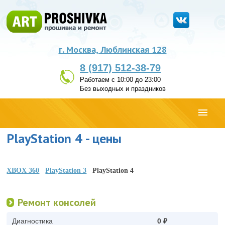
г. Москва, Люблинская 128
8 (917) 512-38-79
Работаем с 10:00 до 23:00
Без выходных и праздников
PlayStation 4 - цены
XBOX 360
PlayStation 3
PlayStation 4
Ремонт консолей
Диагностика
0 ₽