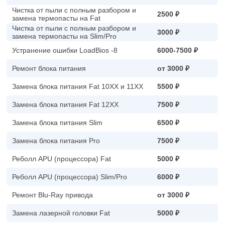
Чистка от пыли с полным разбором и
2500 ₽
замена термопасты на Fat
Чистка от пыли с полным разбором и
3000 ₽
замена термопасты на Slim/Pro
Устранение ошибки LoadBios -8
6000-7500 ₽
Ремонт блока питания
от 3000 ₽
Замена блока питания Fat 10XX и 11XX
5500 ₽
Замена блока питания Fat 12XX
7500 ₽
Замена блока питания Slim
6500 ₽
Замена блока питания Pro
7500 ₽
Реболл APU (процессора) Fat
5000 ₽
Реболл APU (процессора) Slim/Pro
6000 ₽
Ремонт Blu-Ray привода
от 3000 ₽
Замена лазерной головки Fat
5000 ₽