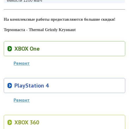
ёмкости 1200 ма/ч
На комплексные работы предоставляются большие скидки!
Термопаста - Thermal Grizzly Kryonaut
XBOX One
Ремонт
PlayStation 4
Ремонт
XBOX 360