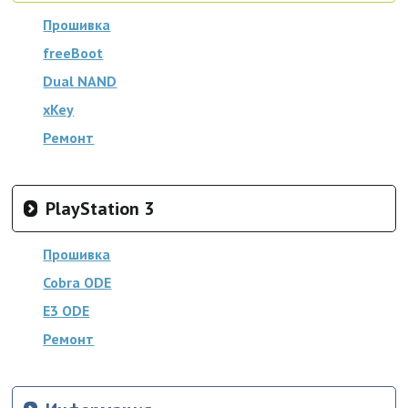
Прошивка
freeBoot
Dual NAND
xKey
Ремонт
PlayStation 3
Прошивка
Cobra ODE
E3 ODE
Ремонт