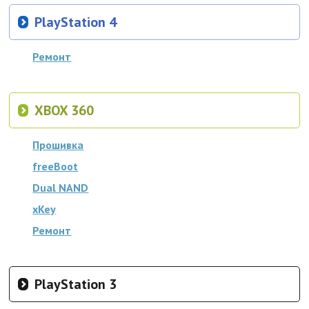
PlayStation 4
Ремонт
XBOX 360
Прошивка
freeBoot
Dual NAND
xKey
Ремонт
PlayStation 3