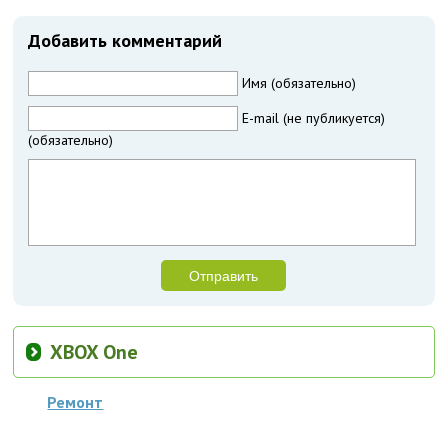
Добавить комментарий
Имя (обязательно)
E-mail (не публикуется)
(обязательно)
XBOX One
Ремонт