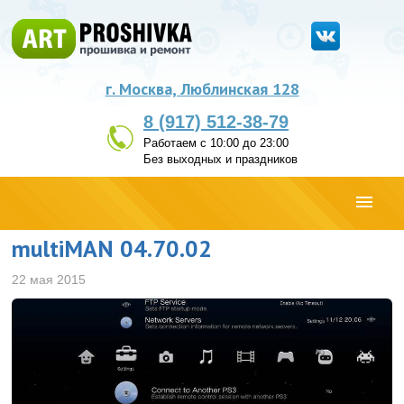
г. Москва, Люблинская 128
8 (917) 512-38-79
Работаем с 10:00 до 23:00
Без выходных и праздников
multiMAN 04.70.02
22 мая 2015