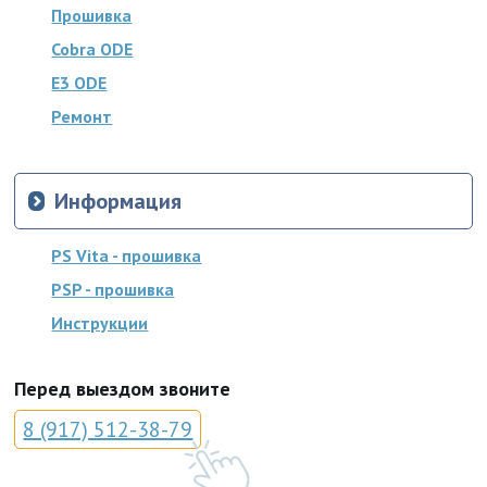
Прошивка
Cobra ODE
E3 ODE
Ремонт
Информация
PS Vita - прошивка
PSP - прошивка
Инструкции
Перед выездом звоните
8 (917) 512-38-79